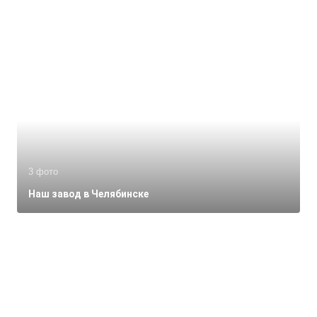
3 фото
Наш завод в Челябинске