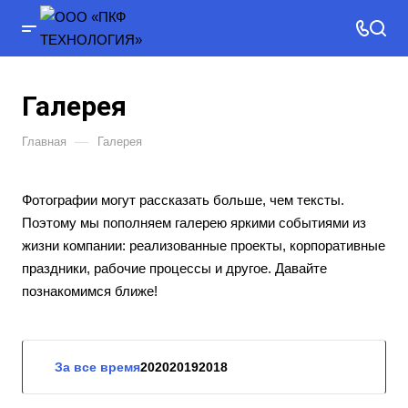
Галерея
—
Главная
Галерея
Фотографии могут рассказать больше, чем тексты.
Поэтому мы пополняем галерею яркими событиями из
жизни компании: реализованные проекты, корпоративные
праздники, рабочие процессы и другое. Давайте
познакомимся ближе!
За все время
2020
2019
2018