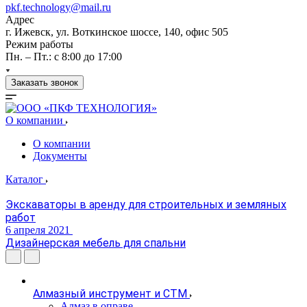
pkf.technology@mail.ru
Адрес
г. Ижевск, ул. Воткинское шоссе, 140, офис 505
Режим работы
Пн. – Пт.: с 8:00 до 17:00
Заказать звонок
О компании
О компании
Документы
Каталог
Экскаваторы в аренду для строительных и земляных
работ
6 апреля 2021
Дизайнерская мебель для спальни
Алмазный инструмент и СТМ
Алмаз в оправе