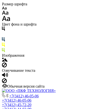
Размер шрифта
Цвет фона и шрифта
Изображения
Озвучивание текста
Обычная версия сайта
+7(3412) 46-05-06
+7(3412) 46-05-06
+7(3412) 45-72-20