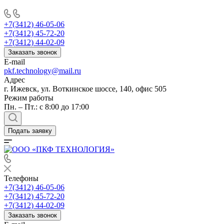
+7(3412) 46-05-06
+7(3412) 45-72-20
+7(3412) 44-02-09
Заказать звонок
E-mail
pkf.technology@mail.ru
Адрес
г. Ижевск, ул. Воткинское шоссе, 140, офис 505
Режим работы
Пн. – Пт.: с 8:00 до 17:00
Подать заявку
Телефоны
+7(3412) 46-05-06
+7(3412) 45-72-20
+7(3412) 44-02-09
Заказать звонок