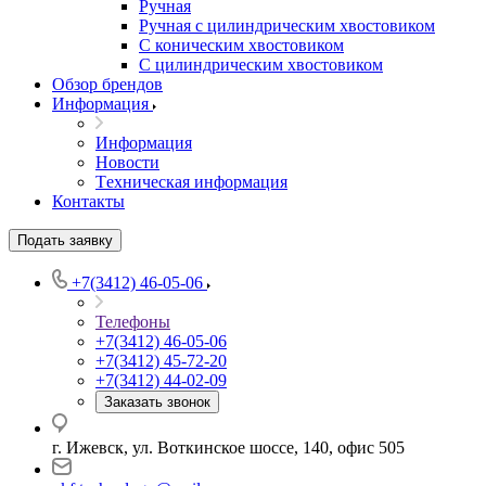
Ручная
Ручная с цилиндрическим хвостовиком
С коническим хвостовиком
С цилиндрическим хвостовиком
Обзор брендов
Информация
Информация
Новости
Tехническая информация
Контакты
Подать заявку
+7(3412) 46-05-06
Телефоны
+7(3412) 46-05-06
+7(3412) 45-72-20
+7(3412) 44-02-09
Заказать звонок
г. Ижевск, ул. Воткинское шоссе, 140, офис 505