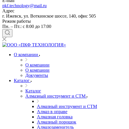
E-mail
pkf.technology@mail.ru
Адрес
г. Ижевск, ул. Воткинское шоссе, 140, офис 505
Режим работы
Пн. – Пт.: с 8:00 до 17:00
О компании
О компании
О компании
Документы
Каталог
Каталог
Алмазный инструмент и СТМ
Алмазный инструмент и СТМ
Алмаз в оправе
Алмазная головка
Алмазный порошок
Алмазозаменитель