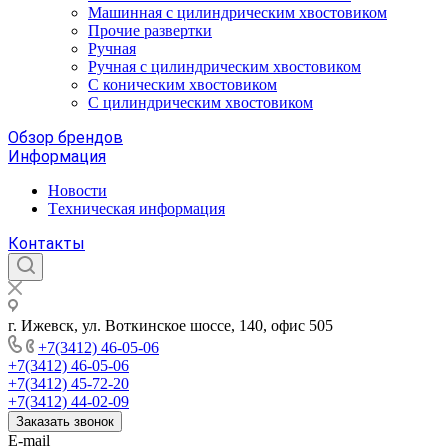
Машинная с цилиндрическим хвостовиком
Прочие развертки
Ручная
Ручная с цилиндрическим хвостовиком
С коническим хвостовиком
С цилиндрическим хвостовиком
Обзор брендов
Информация
Новости
Tехническая информация
Контакты
г. Ижевск, ул. Воткинское шоссе, 140, офис 505
+7(3412) 46-05-06
+7(3412) 46-05-06
+7(3412) 45-72-20
+7(3412) 44-02-09
Заказать звонок
E-mail